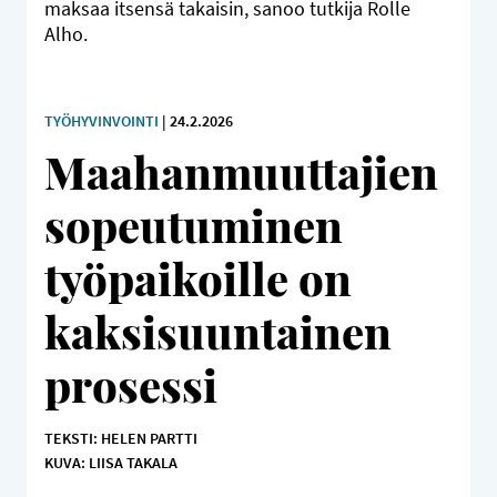
maksaa itsensä takaisin, sanoo tutkija Rolle
Alho.
TYÖHYVINVOINTI
| 24.2.2026
Maahanmuuttajien
sopeutuminen
työpaikoille on
kaksisuuntainen
prosessi
TEKSTI: HELEN PARTTI
KUVA: LIISA TAKALA