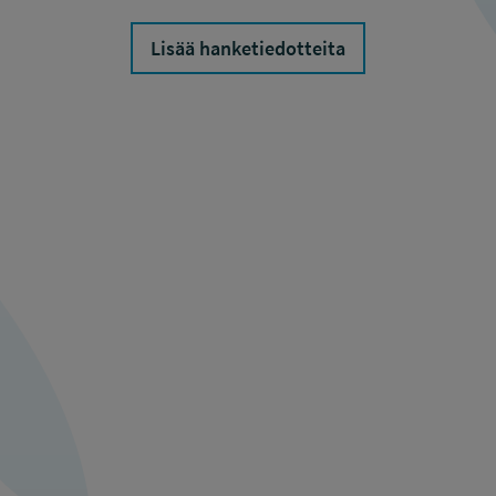
Lisää hanketiedotteita