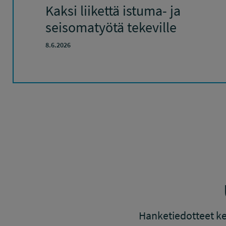
Kaksi liikettä istuma- ja
seisomatyötä tekeville
8.6.2026
Hanketiedotteet ke