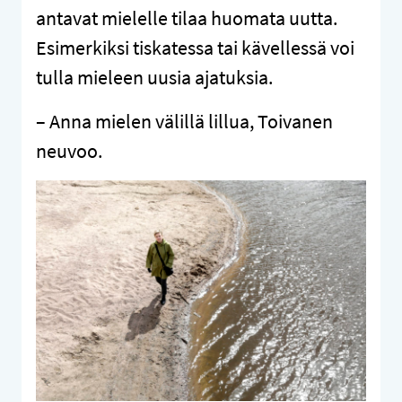
antavat mielelle tilaa huomata uutta.
Esimerkiksi tiskatessa tai kävellessä voi
tulla mieleen uusia ajatuksia.
– Anna mielen välillä lillua, Toivanen
neuvoo.