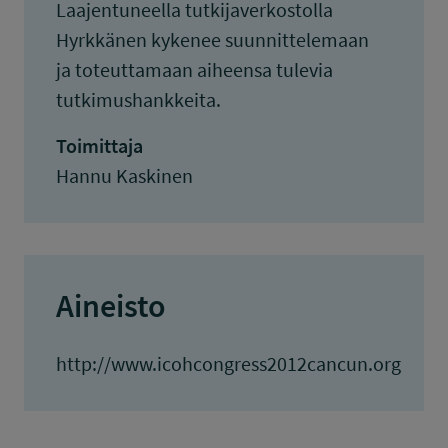
Laajentuneella tutkijaverkostolla
Hyrkkänen kykenee suunnittelemaan
ja toteuttamaan aiheensa tulevia
tutkimushankkeita.
Toimittaja
Hannu Kaskinen
Aineisto
http://www.icohcongress2012cancun.org