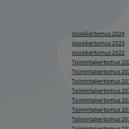
Vuosikertomus 2024
Vuosikertomus 2023
Vuosikertomus 2022
Toimintakertomus 20
Toimintakertomus 20
Toimintakertomus 20
Toimintakertomus 20
Toimintakertomus 20
Toimintakertomus 20
Toimintakertomus 20
Toimintakertomus 20