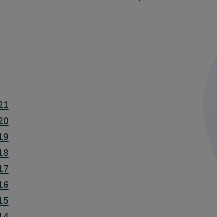
21
20
19
18
17
16
15
14