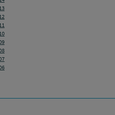
13
12
11
10
09
08
07
06