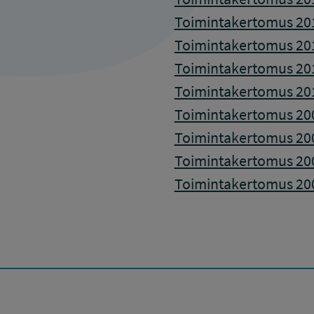
Toimintakertomus 20
Toimintakertomus 20
Toimintakertomus 20
Toimintakertomus 20
Toimintakertomus 20
Toimintakertomus 20
Toimintakertomus 20
Toimintakertomus 20