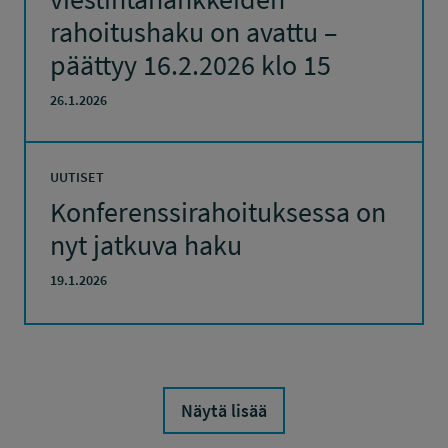
rahoitushaku on avattu –
päättyy 16.2.2026 klo 15
26.1.2026
UUTISET
Konferenssirahoituksessa on
nyt jatkuva haku
19.1.2026
Näytä lisää