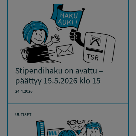
Stipendihaku on avattu –
päättyy 15.5.2026 klo 15
24.4.2026
UUTISET