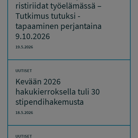
ristiriidat työelämässä –
Tutkimus tutuksi -
tapaaminen perjantaina
9.10.2026
19.5.2026
UUTISET
Kevään 2026
hakukierroksella tuli 30
stipendihakemusta
18.5.2026
UUTISET