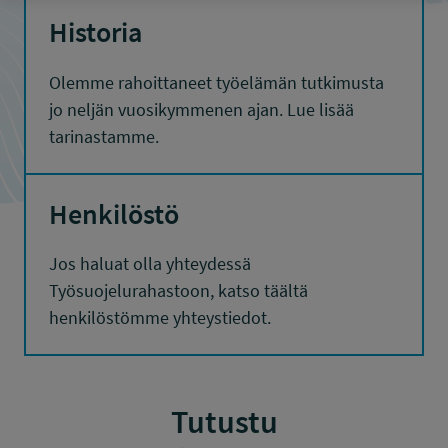
Historia
Olemme rahoittaneet työelämän tutkimusta
jo neljän vuosikymmenen ajan. Lue lisää
tarinastamme.
Henkilöstö
Jos haluat olla yhteydessä
Työsuojelurahastoon, katso täältä
henkilöstömme yhteystiedot.
Tutustu