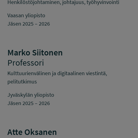
Henkilöstöjohtaminen, johtajuus, työhyvinvointi
Vaasan yliopisto
Jäsen 2025 – 2026
Marko Siitonen
Professori
Kulttuurienvälinen ja digitaalinen viestintä,
pelitutkimus
Jyväskylän yliopisto
Jäsen 2025 – 2026
Atte Oksanen