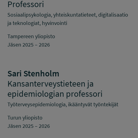
Professori
Sosiaalipsykologia, yhteiskuntatieteet, digitalisaatio
ja teknologiat, hyvinvointi
Tampereen yliopisto
Jäsen 2025 – 2026
Sari Stenholm
Kansanterveystieteen ja
epidemiologian professori
Työterveysepidemiologia, ikääntyvät työntekijät
Turun yliopisto
Jäsen 2025 – 2026