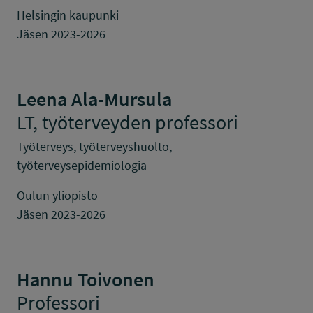
Helsingin kaupunki
Jäsen 2023-2026
Leena Ala-Mursula
LT, työterveyden professori
Työterveys, työterveyshuolto,
työterveysepidemiologia
Oulun yliopisto
Jäsen 2023-2026
Hannu Toivonen
Professori