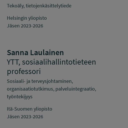
Tekoäly, tietojenkäsittelytiede
Helsingin yliopisto
Jäsen 2023-2026
Sanna Laulainen
YTT, sosiaalihallintotieteen
professori
Sosiaali- ja terveysjohtaminen,
organisaatiotutkimus, palveluintegraatio,
työntekijyys
Itä-Suomen yliopisto
Jäsen 2023-2026