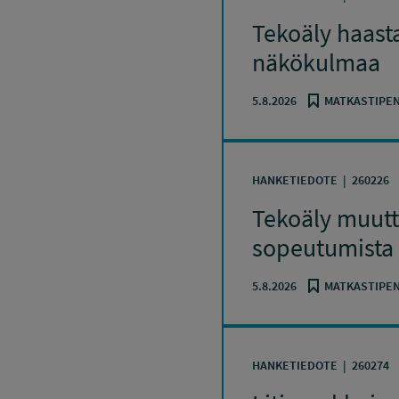
Tekoäly haasta
näkökulmaa
5.8.2026
MATKASTIPEN
HANKETIEDOTE
260226
Tekoäly muutt
sopeutumista
5.8.2026
MATKASTIPEN
HANKETIEDOTE
260274