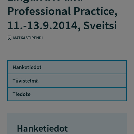
Professional Practice,
11.-13.9.2014, Sveitsi
MATKASTIPENDI
Hanketiedot
Tiivistelmä
Tiedote
Hanketiedot