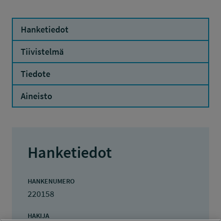
Hanketiedot
Tiivistelmä
Tiedote
Aineisto
Hanketiedot
HANKENUMERO
220158
HAKIJA