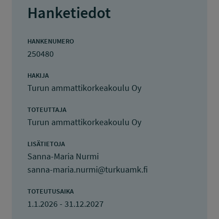
Hanketiedot
HANKENUMERO
250480
HAKIJA
Turun ammattikorkeakoulu Oy
TOTEUTTAJA
Turun ammattikorkeakoulu Oy
LISÄTIETOJA
Sanna-Maria Nurmi
sanna-maria.nurmi@turkuamk.fi
TOTEUTUSAIKA
1.1.2026 - 31.12.2027