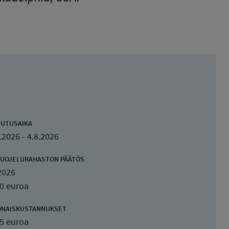
UTUSAIKA
.2026 - 4.8.2026
UOJELURAHASTON PÄÄTÖS
2026
0 euroa
ONAISKUSTANNUKSET
5 euroa