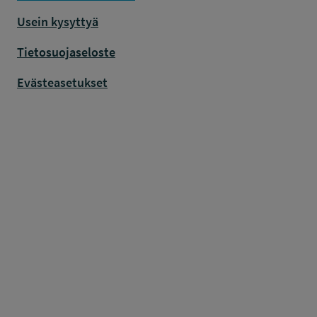
Usein kysyttyä
Tietosuojaseloste
Evästeasetukset