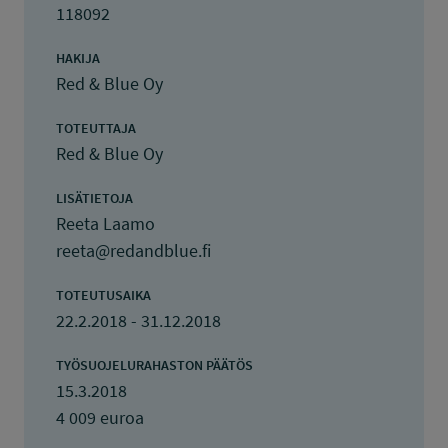
118092
HAKIJA
Red & Blue Oy
TOTEUTTAJA
Red & Blue Oy
LISÄTIETOJA
Reeta Laamo
reeta@redandblue.fi
TOTEUTUSAIKA
22.2.2018 - 31.12.2018
TYÖSUOJELURAHASTON PÄÄTÖS
15.3.2018
4 009 euroa