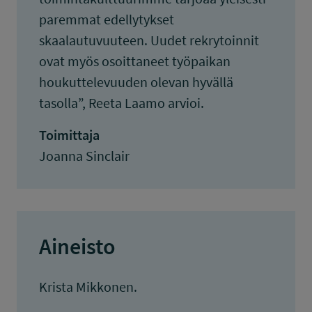
paremmat edellytykset
skaalautuvuuteen. Uudet rekrytoinnit
ovat myös osoittaneet työpaikan
houkuttelevuuden olevan hyvällä
tasolla”, Reeta Laamo arvioi.
Toimittaja
Joanna Sinclair
Aineisto
Krista Mikkonen.