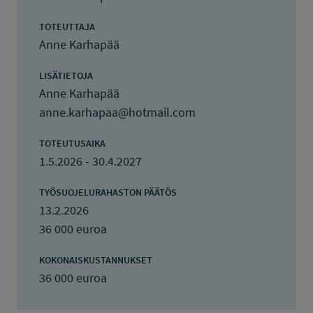
TOTEUTTAJA
Anne Karhapää
LISÄTIETOJA
Anne Karhapää
anne.karhapaa@hotmail.com
TOTEUTUSAIKA
1.5.2026 - 30.4.2027
TYÖSUOJELURAHASTON PÄÄTÖS
13.2.2026
36 000 euroa
KOKONAISKUSTANNUKSET
36 000 euroa