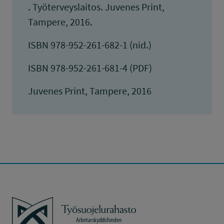
. Työterveyslaitos. Juvenes Print,
Tampere, 2016.
ISBN 978-952-261-682-1 (nid.)
ISBN 978-952-261-681-4 (PDF)
Juvenes Print, Tampere, 2016
Työsuojelurahasto