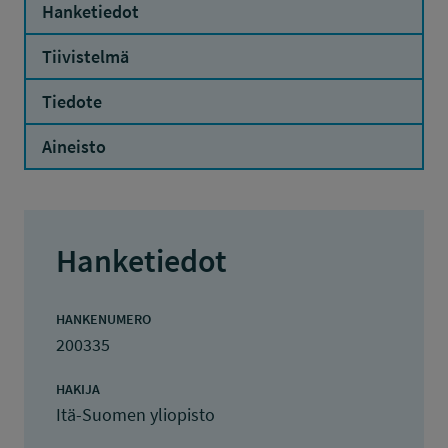
Hanketiedot
Tiivistelmä
Tiedote
Aineisto
Hanketiedot
HANKENUMERO
200335
HAKIJA
Itä-Suomen yliopisto