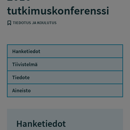
tutkimuskonferenssi
TIEDOTUS JA KOULUTUS
Hanketiedot
Tiivistelmä
Tiedote
Aineisto
Hanketiedot