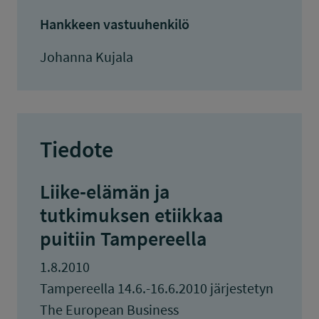
Hankkeen vastuuhenkilö
Johanna Kujala
Tiedote
Liike-elämän ja
tutkimuksen etiikkaa
puitiin Tampereella
1.8.2010
Tampereella 14.6.-16.6.2010 järjestetyn
The European Business