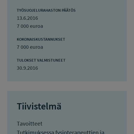
TYÖSUOJELURAHASTON PÄÄTÖS
13.6.2016
7 000 euroa
KOKONAISKUSTANNUKSET
7 000 euroa
TULOKSET VALMISTUNEET
30.9.2016
Tiivistelmä
Tavoitteet
Tutkimuksessa fysioterapeuttien ja