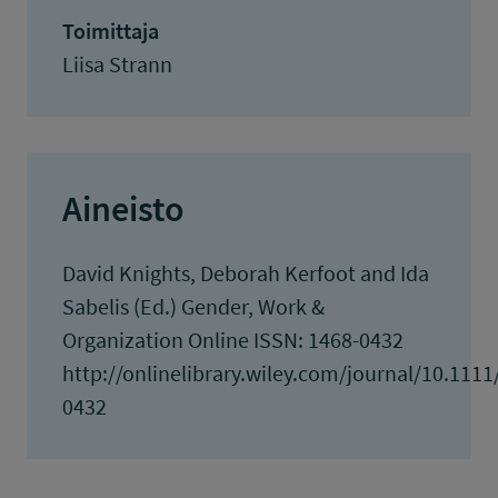
Toimittaja
Liisa Strann
Aineisto
David Knights, Deborah Kerfoot and Ida
Sabelis (Ed.) Gender, Work &
Organization Online ISSN: 1468-0432
http://onlinelibrary.wiley.com/journal/10.1
0432