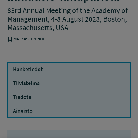
83rd Annual Meeting of the Academy of
Management, 4-8 August 2023, Boston,
Massachusetts, USA
MATKASTIPENDI
Hanketiedot
Tiivistelmä
Tiedote
Aineisto