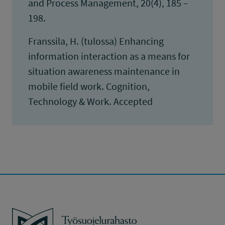
and Process Management, 20(4), 185 –
198.
Franssila, H. (tulossa) Enhancing
information interaction as a means for
situation awareness maintenance in
mobile field work. Cognition,
Technology & Work. Accepted
Työsuojelurahasto