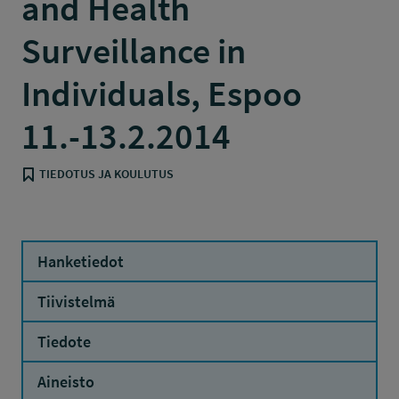
and Health
Surveillance in
Individuals, Espoo
11.-13.2.2014
TIEDOTUS JA KOULUTUS
Hanketiedot
Tiivistelmä
Tiedote
Aineisto