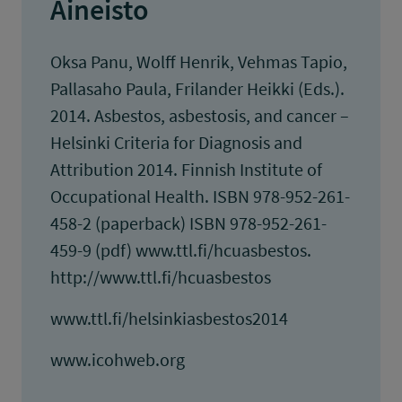
Aineisto
Oksa Panu, Wolff Henrik, Vehmas Tapio,
Pallasaho Paula, Frilander Heikki (Eds.).
2014. Asbestos, asbestosis, and cancer –
Helsinki Criteria for Diagnosis and
Attribution 2014. Finnish Institute of
Occupational Health. ISBN 978-952-261-
458-2 (paperback) ISBN 978-952-261-
459-9 (pdf) www.ttl.fi/hcuasbestos.
http://www.ttl.fi/hcuasbestos
www.ttl.fi/helsinkiasbestos2014
www.icohweb.org