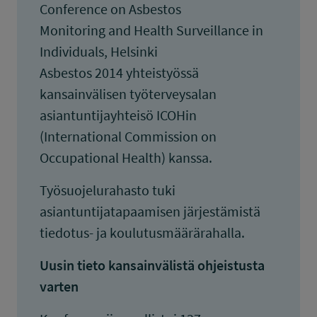
Conference on Asbestos
Monitoring and Health Surveillance in
Individuals, Helsinki
Asbestos 2014 yhteistyössä
kansainvälisen työterveysalan
asiantuntijayhteisö ICOHin
(International Commission on
Occupational Health) kanssa.
Työsuojelurahasto tuki
asiantuntijatapaamisen järjestämistä
tiedotus- ja koulutusmäärärahalla.
Uusin tieto kansainvälistä ohjeistusta
varten