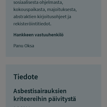
sosiaalisesta ohjelmasta,
kokouspaikasta, majoituksesta,
abstraktien kirjoitusohjeet ja
rekisteröintitiedot.
Hankkeen vastuuhenkilö
Panu Oksa
Tiedote
Asbestisairauksien
kriteereihin päivitystä