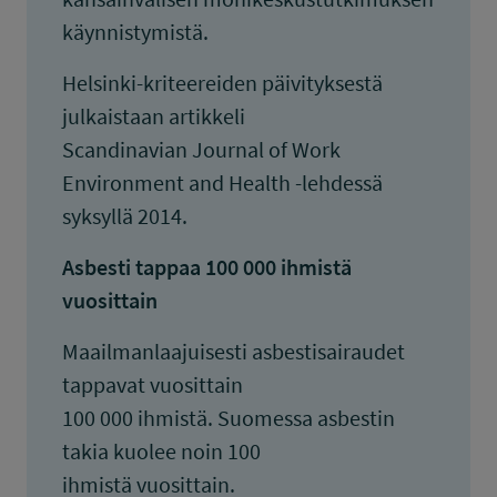
käynnistymistä.
Helsinki-kriteereiden päivityksestä
julkaistaan artikkeli
Scandinavian Journal of Work
Environment and Health -lehdessä
syksyllä 2014.
Asbesti tappaa 100 000 ihmistä
vuosittain
Maailmanlaajuisesti asbestisairaudet
tappavat vuosittain
100 000 ihmistä. Suomessa asbestin
takia kuolee noin 100
ihmistä vuosittain.