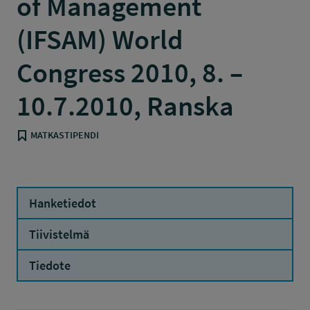
of Management
(IFSAM) World
Congress 2010, 8. –
10.7.2010, Ranska
MATKASTIPENDI
Hanketiedot
Tiivistelmä
Tiedote