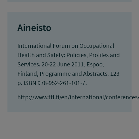
Aineisto
International Forum on Occupational
Health and Safety: Policies, Profiles and
Services. 20-22 June 2011, Espoo,
Finland, Programme and Abstracts. 123
p. ISBN 978-952-261-101-7.
http://www.ttl.fi/en/international/conferenc