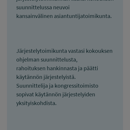
suunnittelussa neuvoi
kansainvälinen asiantuntijatoimikunta.
Järjestelytoimikunta vastasi kokouksen
ohjelman suunnittelusta,
rahoituksen hankinnasta ja päätti
käytännön järjestelyistä.
Suunnittelija ja kongressitoimisto
sopivat käytännön järjestelyiden
yksityiskohdista.