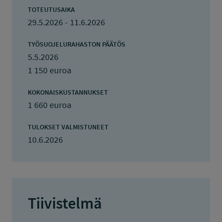
TOTEUTUSAIKA
29.5.2026 - 11.6.2026
TYÖSUOJELURAHASTON PÄÄTÖS
5.5.2026
1 150 euroa
KOKONAISKUSTANNUKSET
1 660 euroa
TULOKSET VALMISTUNEET
10.6.2026
Tiivistelmä