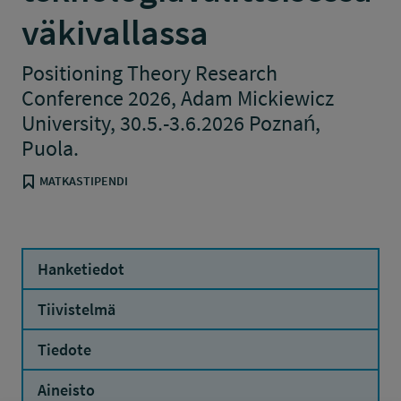
väkivallassa
Positioning Theory Research
Conference 2026, Adam Mickiewicz
University, 30.5.-3.6.2026 Poznań,
Puola.
MATKASTIPENDI
Hanketiedot
Tiivistelmä
Tiedote
Aineisto