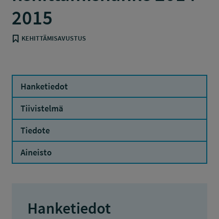
2015
KEHITTÄMISAVUSTUS
Hanketiedot
Tiivistelmä
Tiedote
Aineisto
Hanketiedot