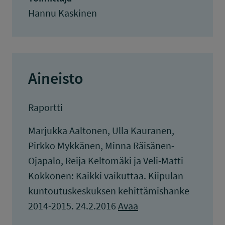
Hannu Kaskinen
Aineisto
Raportti
Marjukka Aaltonen, Ulla Kauranen,
Pirkko Mykkänen, Minna Räisänen-
Ojapalo, Reija Keltomäki ja Veli-Matti
Kokkonen: Kaikki vaikuttaa. Kiipulan
kuntoutuskeskuksen kehittämishanke
2014-2015. 24.2.2016
Avaa