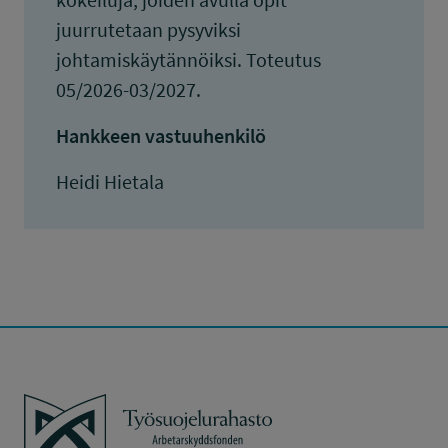
juurrutetaan pysyviksi
johtamiskäytännöiksi. Toteutus
05/2026-03/2027.
Hankkeen vastuuhenkilö
Heidi Hietala
Työsuojelurahasto