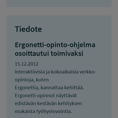
Tiedote
Ergonetti-opinto-ohjelma
osoittautui toimivaksi
15.12.2012
Interaktiivisia ja kokoaikaisia verkko-
opintoja, kuten
Ergonettia, kannattaa kehittää.
Ergonetti-opinnot näyttävät
edistävän kestävän kehityksen
mukaista työhyvinvointia.