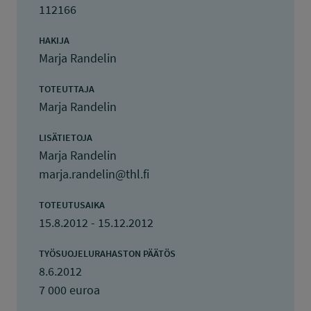
112166
HAKIJA
Marja Randelin
TOTEUTTAJA
Marja Randelin
LISÄTIETOJA
Marja Randelin
marja.randelin@thl.fi
TOTEUTUSAIKA
15.8.2012 - 15.12.2012
TYÖSUOJELURAHASTON PÄÄTÖS
8.6.2012
7 000 euroa