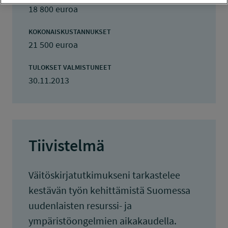
18 800 euroa
KOKONAISKUSTANNUKSET
21 500 euroa
TULOKSET VALMISTUNEET
30.11.2013
Tiivistelmä
Väitöskirjatutkimukseni tarkastelee
kestävän työn kehittämistä Suomessa
uudenlaisten resurssi- ja
ympäristöongelmien aikakaudella.