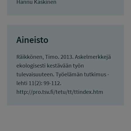
Hannu Kaskinen
Aineisto
Räikkönen, Timo. 2013. Askelmerkkejä
ekologisesti kestävään työn
tulevaisuuteen. Työelämän tutkimus -
lehti 11(2): 99-112.
http://pro.tsv.fi/tetu/tt/ttindex.htm