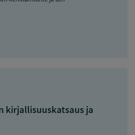
 kirjallisuuskatsaus ja