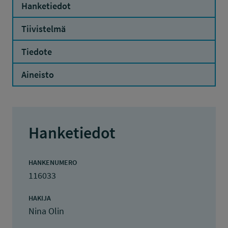
Hanketiedot
Tiivistelmä
Tiedote
Aineisto
Hanketiedot
HANKENUMERO
116033
HAKIJA
Nina Olin