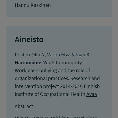
Hannu Kaskinen
Aineisto
Posteri Olin N, Vartia M & Pahkin K.
Harmonious Work Community –
Workplace bullying and the role of
organizational practices. Research and
intervention project 2014-2016 Finnish
Institute of Occupational Health
Avaa
Abstract