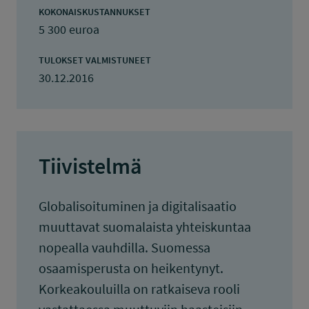
KOKONAISKUSTANNUKSET
5 300 euroa
TULOKSET VALMISTUNEET
30.12.2016
Tiivistelmä
Globalisoituminen ja digitalisaatio
muuttavat suomalaista yhteiskuntaa
nopealla vauhdilla. Suomessa
osaamisperusta on heikentynyt.
Korkeakouluilla on ratkaiseva rooli