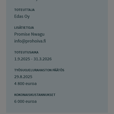
TOTEUTTAJA
Edas Oy
LISÄTIETOJA
Promise Nwagu
info@prohoiva.fi
TOTEUTUSAIKA
1.9.2025 - 31.3.2026
TYÖSUOJELURAHASTON PÄÄTÖS
29.8.2025
4 800 euroa
KOKONAISKUSTANNUKSET
6 000 euroa