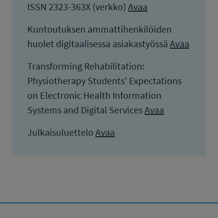
ISSN 2323-363X (verkko)
Avaa
Kuntoutuksen ammattihenkilöiden
huolet digitaalisessa asiakastyössä
Avaa
Transforming Rehabilitation:
Physiotherapy Students’ Expectations
on Electronic Health Information
Systems and Digital Services
Avaa
Julkaisuluettelo
Avaa