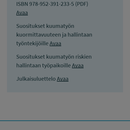
ISBN 978-952-391-233-5 (PDF)
Avaa
Suositukset kuumatyön
kuormittavuuteen ja hallintaan
työntekijöille
Avaa
Suositukset kuumatyön riskien
hallintaan työpaikoille
Avaa
Julkaisuluettelo
Avaa