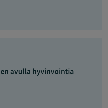
en avulla hyvinvointia