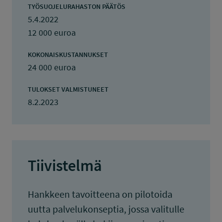
TYÖSUOJELURAHASTON PÄÄTÖS
5.4.2022
12 000 euroa
KOKONAISKUSTANNUKSET
24 000 euroa
TULOKSET VALMISTUNEET
8.2.2023
Tiivistelmä
Hankkeen tavoitteena on pilotoida
uutta palvelukonseptia, jossa valitulle