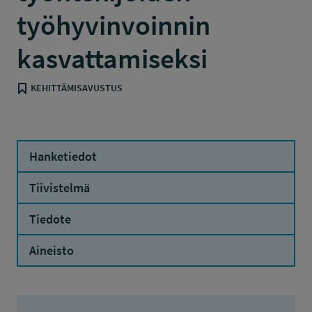
työhyvinvoinnin
kasvattamiseksi
KEHITTÄMISAVUSTUS
Hanketiedot
Tiivistelmä
Tiedote
Aineisto