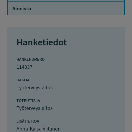
Aineisto
Hanketiedot
HANKENUMERO
114337
HAKIJA
Työterveyslaitos
TOTEUTTAJA
Työterveyslaitos
LISÄTIETOJA
Anna-Kaisa Viitanen