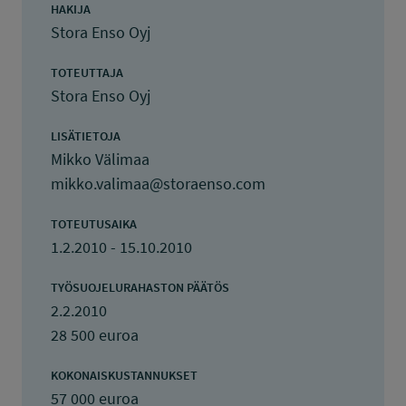
HAKIJA
Stora Enso Oyj
TOTEUTTAJA
Stora Enso Oyj
LISÄTIETOJA
Mikko Välimaa
mikko.valimaa@storaenso.com
TOTEUTUSAIKA
1.2.2010 - 15.10.2010
TYÖSUOJELURAHASTON PÄÄTÖS
2.2.2010
28 500 euroa
KOKONAISKUSTANNUKSET
57 000 euroa