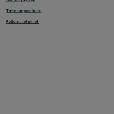
Tietosuojaseloste
Evästeasetukset