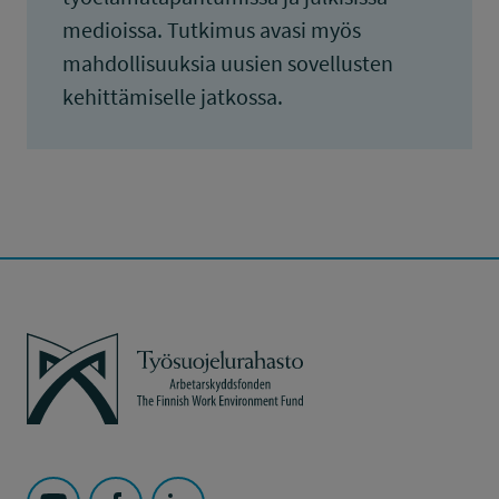
medioissa. Tutkimus avasi myös
mahdollisuuksia uusien sovellusten
kehittämiselle jatkossa.
Työsuojelurahasto