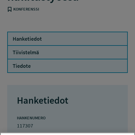
KONFERENSSI
Hanketiedot
Tiivistelmä
Tiedote
Hanketiedot
HANKENUMERO
117307