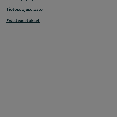
Tietosuojaseloste
Evästeasetukset