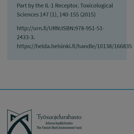
Part by the IL-1 Receptor. Toxicological
Sciences 147 (1), 140-155 (2015)
http://urn.fi/URN:ISBN:978-951-51-
2433-3.
https://helda.helsinki.fi/handle/10138/166835
Työsuojelurahasto