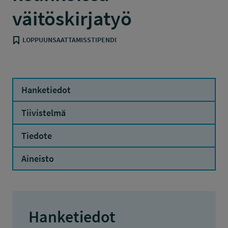
väitöskirjatyö
LOPPUUNSAATTAMISSTIPENDI
Hanketiedot
Tiivistelmä
Tiedote
Aineisto
Hanketiedot