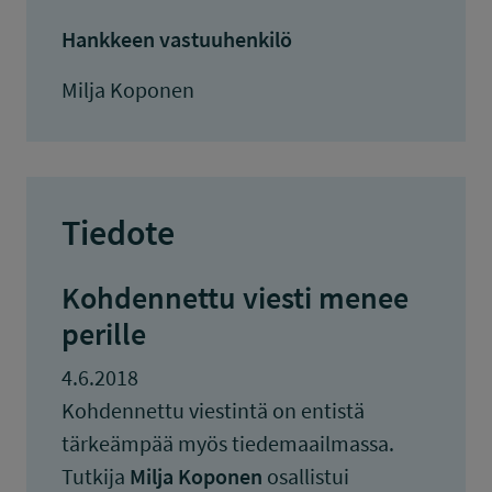
Hankkeen vastuuhenkilö
Milja Koponen
Tiedote
Kohdennettu viesti menee
perille
4.6.2018
Kohdennettu viestintä on entistä
tärkeämpää myös tiedemaailmassa.
Tutkija
Milja Koponen
osallistui