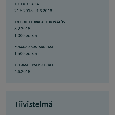
TOTEUTUSAIKA
21.5.2018 - 4.6.2018
TYÖSUOJELURAHASTON PÄÄTÖS
8.2.2018
1 000 euroa
KOKONAISKUSTANNUKSET
1 500 euroa
TULOKSET VALMISTUNEET
4.6.2018
Tiivistelmä