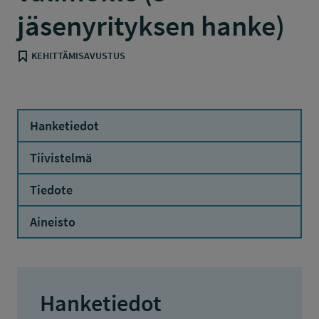
jäsenyrityksen hanke)
KEHITTÄMISAVUSTUS
Hanketiedot
Tiivistelmä
Tiedote
Aineisto
Hanketiedot