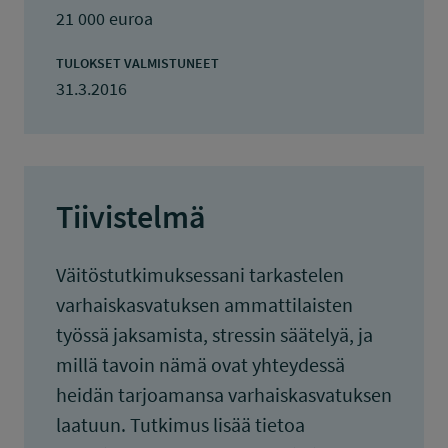
21 000 euroa
TULOKSET VALMISTUNEET
31.3.2016
Tiivistelmä
Väitöstutkimuksessani tarkastelen
varhaiskasvatuksen ammattilaisten
työssä jaksamista, stressin säätelyä, ja
millä tavoin nämä ovat yhteydessä
heidän tarjoamansa varhaiskasvatuksen
laatuun. Tutkimus lisää tietoa