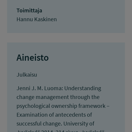
Toimittaja
Hannu Kaskinen
Aineisto
Julkaisu
Jenni J. M. Luoma: Understanding
change management through the
psychological ownership framework –
Examination of antecedents of
successful change. University of