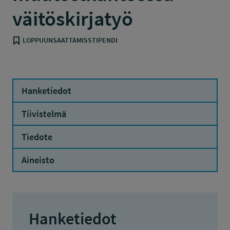
väitöskirjatyö
LOPPUUNSAATTAMISSTIPENDI
Hanketiedot
Tiivistelmä
Tiedote
Aineisto
Hanketiedot