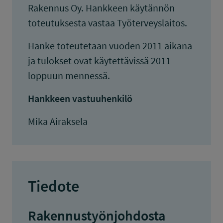
Rakennus Oy. Hankkeen käytännön
toteutuksesta vastaa Työterveyslaitos.
Hanke toteutetaan vuoden 2011 aikana
ja tulokset ovat käytettävissä 2011
loppuun mennessä.
Hankkeen vastuuhenkilö
Mika Airaksela
Tiedote
Rakennustyönjohdosta