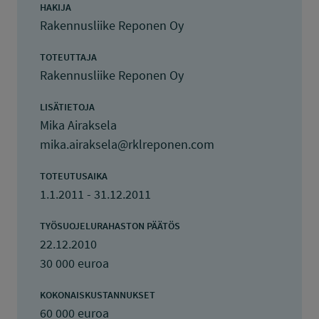
HAKIJA
Rakennusliike Reponen Oy
TOTEUTTAJA
Rakennusliike Reponen Oy
LISÄTIETOJA
Mika Airaksela
mika.airaksela@rklreponen.com
TOTEUTUSAIKA
1.1.2011 - 31.12.2011
TYÖSUOJELURAHASTON PÄÄTÖS
22.12.2010
30 000 euroa
KOKONAISKUSTANNUKSET
60 000 euroa